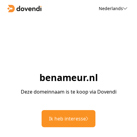
Nederlands
benameur.nl
Deze domeinnaam is te koop via Dovendi
Ik heb interesse