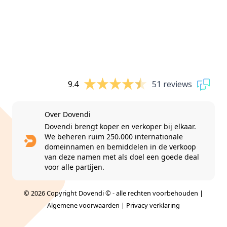
9.4
51 reviews
Over Dovendi
Dovendi brengt koper en verkoper bij elkaar.
We beheren ruim 250.000 internationale
domeinnamen en bemiddelen in de verkoop
van deze namen met als doel een goede deal
voor alle partijen.
© 2026 Copyright Dovendi © - alle rechten voorbehouden |
Algemene voorwaarden
|
Privacy verklaring